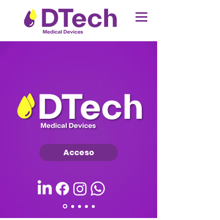
Acceso