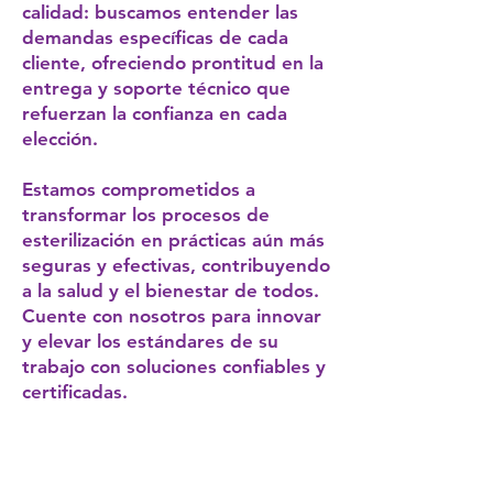
calidad: buscamos entender las
demandas específicas de cada
cliente, ofreciendo prontitud en la
entrega y soporte técnico que
refuerzan la confianza en cada
elección.
Estamos comprometidos a
transformar los procesos de
esterilización en prácticas aún más
seguras y efectivas, contribuyendo
a la salud y el bienestar de todos.
Cuente con nosotros para innovar
y elevar los estándares de su
trabajo con soluciones confiables y
certificadas.