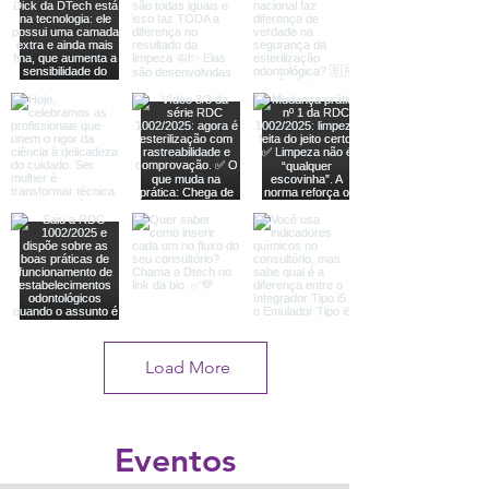
Load More
Eventos