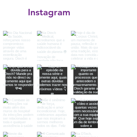
Instagram