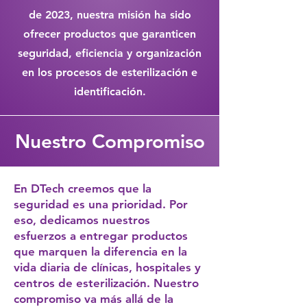
de 2023, nuestra misión ha sido
ofrecer productos que garanticen
seguridad, eficiencia y organización
en los procesos de esterilización e
identificación.
Nuestro Compromiso
En DTech creemos que la
seguridad es una prioridad. Por
eso, dedicamos nuestros
esfuerzos a entregar productos
que marquen la diferencia en la
vida diaria de clínicas, hospitales y
centros de esterilización. Nuestro
compromiso va más allá de la