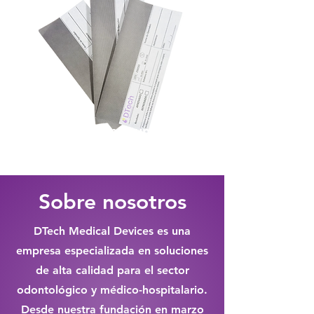
Marcadores instrumentales
Sobre nosotros
DTech Medical Devices es una
empresa especializada en soluciones
de alta calidad para el sector
odontológico y médico-hospitalario.
Desde nuestra fundación en marzo